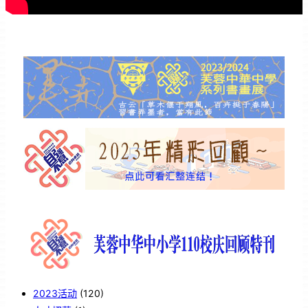
2023活动
(120)