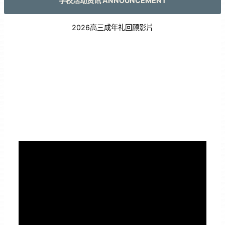
学校活动资讯 ANNOUNCEMENT
2026高三成年礼回顾影片