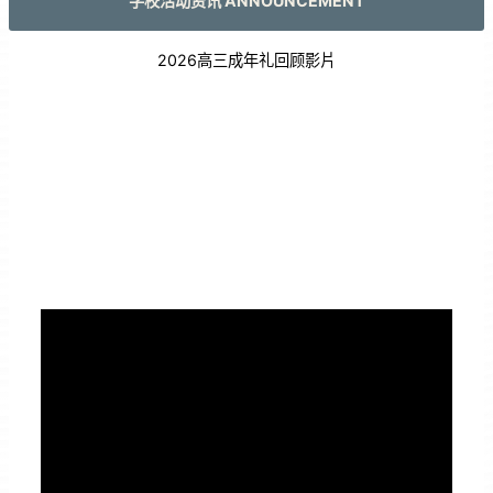
学校活动资讯 ANNOUNCEMENT
2026高三成年礼回顾影片