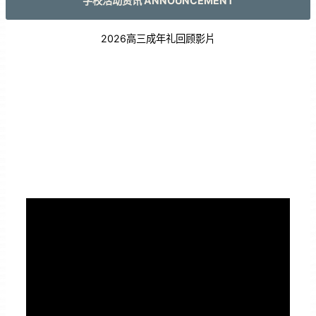
学校活动资讯 ANNOUNCEMENT
2026高三成年礼回顾影片