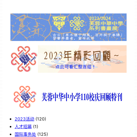
2023活动
(120)
人才招募
(1)
国际事务处
(125)