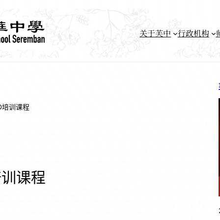
关于芙中
行政机构
ED培训课程
培训课程