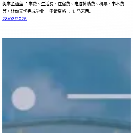
奖学金涵盖 ：学费、生活费、住宿费、电脑补助费、机票、书本费
等，让你无忧完成学业！ 申请资格 ： 1. 马来西…
28/03/2025