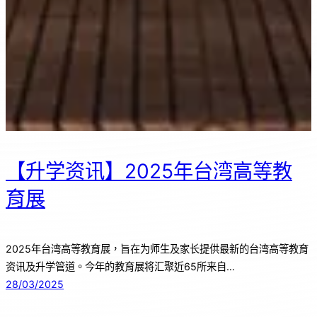
【升学资讯】2025年台湾高等教
育展
2025年台湾高等教育展，旨在为师生及家长提供最新的台湾高等教育
资讯及升学管道。今年的教育展将汇聚近65所来自…
28/03/2025