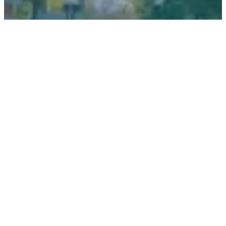
【升学资讯】暨南大学开始接受