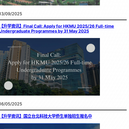
13/09/2025
【升学资讯】Final Call: Apply for HKMU 2025/26 Full-time
Undergraduate Programmes by 31 May 2025
16/05/2025
【升学资讯】国立台北科技大学侨生单独招生报名中