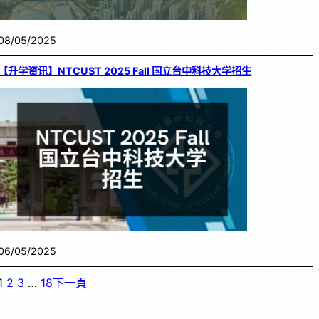
08/05/2025
【升学资讯】NTCUST 2025 Fall 国立台中科技大学招生
06/05/2025
1
2
3
…
18
下一頁