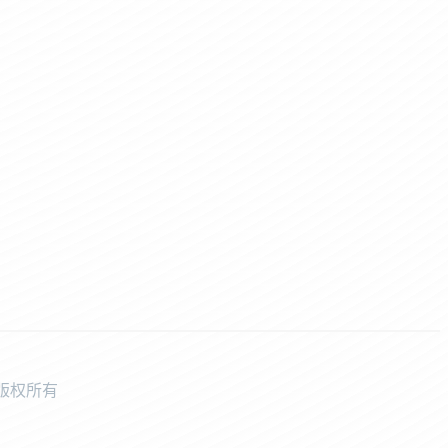
中学版权所有