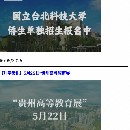
16/05/2025
【升学资讯】5月22日“贵州高等教育展