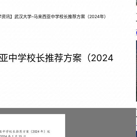
学资讯】武汉大学–马来西亚中学校长推荐方案（2024年）
亚中学校长推荐方案（2024