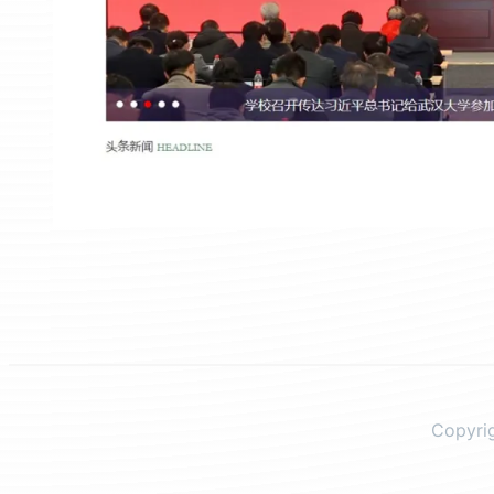
Copyr