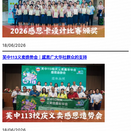
18/06/2026
芙中113义卖造势会｜感恩广大华社群众的支持
18/06/2026