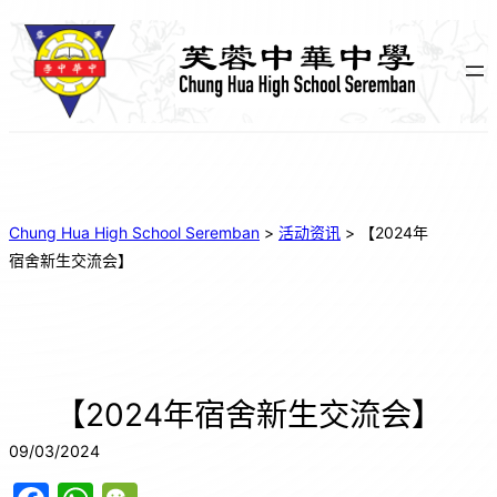
Chung Hua High School Seremban
>
活动资讯
>
【2024年
宿舍新生交流会】
【2024年宿舍新生交流会】
09/03/2024