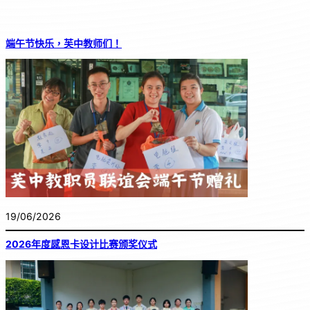
端午节快乐，芙中教师们！
19/06/2026
2026年度感恩卡设计比赛颁奖仪式