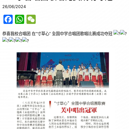
26/06/2024
F
W
W
a
h
e
恭喜我校合唱团 在“寸草心” 全国中学合唱团歌唱比赛成功夺冠
c
at
C
e
s
h
b
A
at
o
p
o
p
k