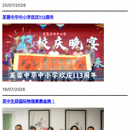
20/07/2026
芙蓉中华中小学欢庆113周年
19/07/2026
芙中生获国际物理奥赛金牌！